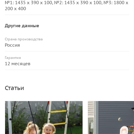
№1: 1435 х 390 х 100, №2: 1435 х 390 х 100, №3: 1800 х
200 х 400
Другие данные
Страна производства
Россия
Гарантия
12 месяцев
Статьи