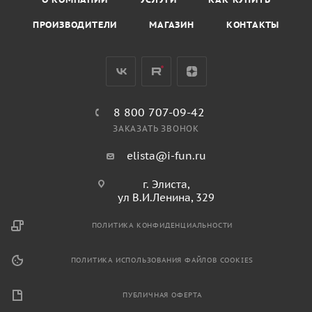
ПРОИЗВОДИТЕЛИ
МАГАЗИН
КОНТАКТЫ
8 800 707-09-42
ЗАКАЗАТЬ ЗВОНОК
elista@i-fun.ru
г. Элиста,
ул В.И.Ленина, 329
ПОЛИТИКА КОНФИДЕНЦИАЛЬНОСТИ
ПОЛИТИКА ИСПОЛЬЗОВАНИЯ ФАЙЛОВ COOKIES
ПУБЛИЧНАЯ ОФЕРТА