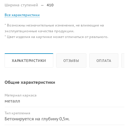
Ширина ступеней
—
410
Все характеристики
* Возможны незначительные изменения, не влияющие на
эксплуатационные качества продукции.
* Цвет изделия на картинке может отличаться от реального.
ХАРАКТЕРИСТИКИ
ОТЗЫВЫ
ОПЛАТА
Общие характеристики
Материал каркаса
металл
Тип крепления
Бетонируется на глубину 0,5м.