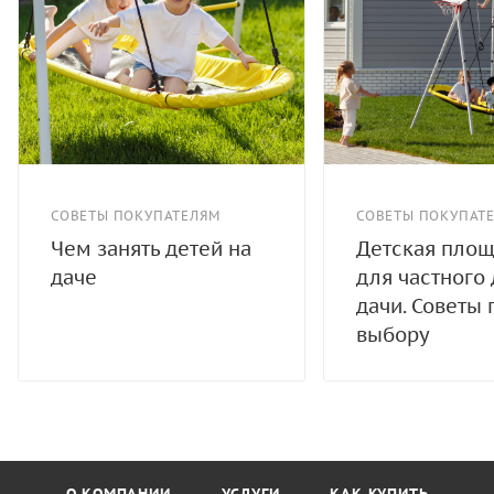
СОВЕТЫ ПОКУПАТЕЛЯМ
СОВЕТЫ ПОКУПАТ
Чем занять детей на
Детская пло
даче
для частного
дачи. Советы 
выбору
О КОМПАНИИ
УСЛУГИ
КАК КУПИТЬ