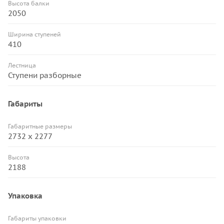
Высота балки
2050
Ширина ступеней
410
Лестница
Ступени разборные
Габариты
Габаритные размеры
2732 х 2277
Высота
2188
Упаковка
Габариты упаковки