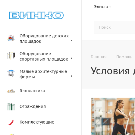
Элиста
Оборудование детских
площадок
Оборудование
—
Главная
Помощь
спортивных площадок
Условия 
Малые архитектурные
формы
Геопластика
Ограждения
Комплектующие