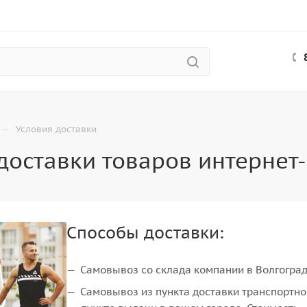
—
Условия доставки
доставки товаров интернет-
Способы доставки:
Самовывоз со склада компании в Волгограде
Самовывоз из пункта доставки транспортно