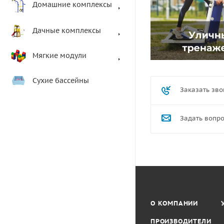
Домашние комплексы
Дачные комплексы
Мягкие модули
Сухие бассейны
Заказать зво
Задать вопр
О КОМПАНИИ
ПРОИЗВОДИТЕЛИ