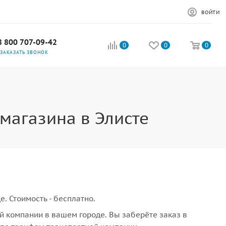
ВОЙТИ
8 800 707-09-42
0
0
0
ЗАКАЗАТЬ ЗВОНОК
магазина в Элисте
. Стоимость - бесплатно.
й компании в вашем городе. Вы заберёте заказ в