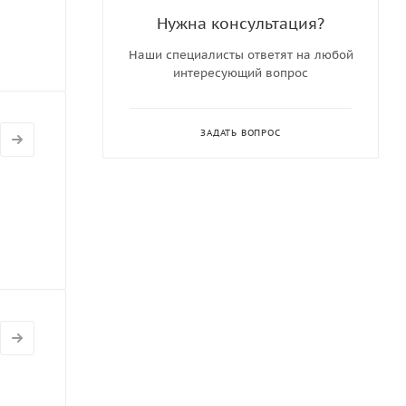
Нужна консультация?
Наши специалисты ответят на любой
интересующий вопрос
ЗАДАТЬ ВОПРОС