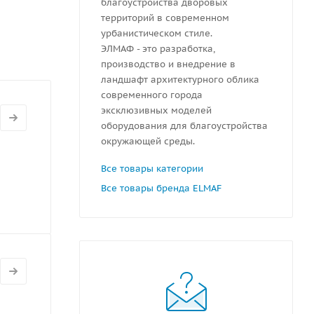
благоустройства дворовых
территорий в современном
урбанистическом стиле.
ЭЛМАФ - это разработка,
производство и внедрение в
ландшафт архитектурного облика
современного города
эксклюзивных моделей
оборудования для благоустройства
окружающей среды.
Все товары категории
Все товары бренда ELMAF