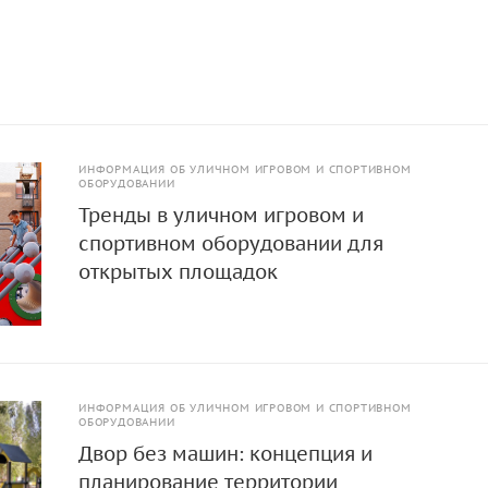
ИНФОРМАЦИЯ ОБ УЛИЧНОМ ИГРОВОМ И СПОРТИВНОМ
ОБОРУДОВАНИИ
Тренды в уличном игровом и
спортивном оборудовании для
открытых площадок
ИНФОРМАЦИЯ ОБ УЛИЧНОМ ИГРОВОМ И СПОРТИВНОМ
ОБОРУДОВАНИИ
Двор без машин: концепция и
планирование территории