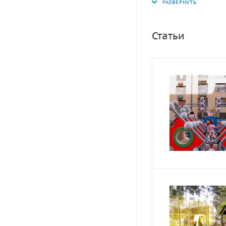
Статьи