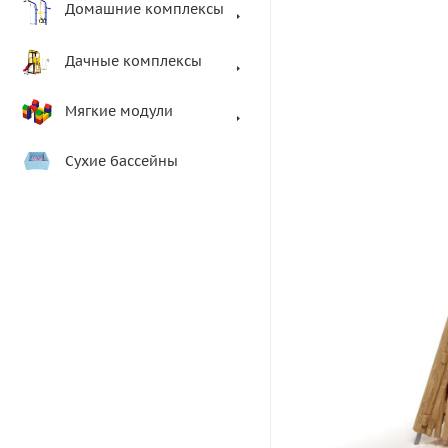
Домашние комплексы
Дачные комплексы
Мягкие модули
Сухие бассейны