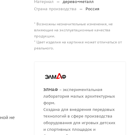
Материал
—
дерево+металл
Страна производства
—
Россия
* Возможны незначительные изменения, не
влияющие на эксплуатационные качества
продукции.
* Цвет изделия на картинке может отличаться от
реального.
ЭЛМАФ
– экспериментальная
лаборатория малых архитектурных
форм.
Создана для внедрения передовых
технологий в сфере производства
ной не
оборудования для игровых детских
и спортивных площадок и