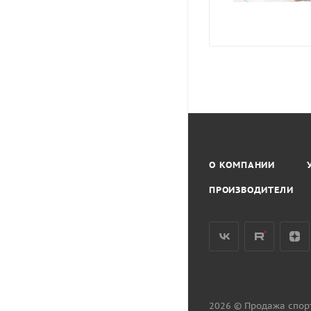
О КОМПАНИИ
ПРОИЗВОДИТЕЛИ
2026 © Продажа спор