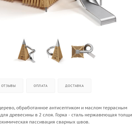
ОТЗЫВЫ
ОПЛАТА
ДОСТАВКА
для древесины в 2 слоя. Горка - сталь нержавеющая толщи
рохимическая пассивация сварных швов.