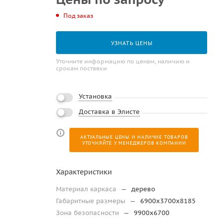
Под заказ
УЗНАТЬ ЦЕНЫ
Уточните информацию по ценам, наличию и
срокам поставки
Установка
Доставка в Элисте
АКТУАЛЬНЫЕ ЦЕНЫ И НАЛИЧИЕ ТОВАРОВ
УТОЧНЯЙТЕ У МЕНЕДЖЕРОВ КОМПАНИИ
Характеристики
Материал каркаса
—
дерево
Габаритные размеры
—
6900х3700х8185
Зона безопасности
—
9900х6700