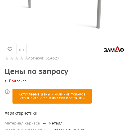
Артикул:
314627
Цены по запросу
Под заказ
АКТУАЛЬНЫЕ ЦЕНЫ И НАЛИЧИЕ ТОВАРОВ
УТОЧНЯЙТЕ У МЕНЕДЖЕРОВ КОМПАНИИ
Характеристики
Материал каркаса
—
металл