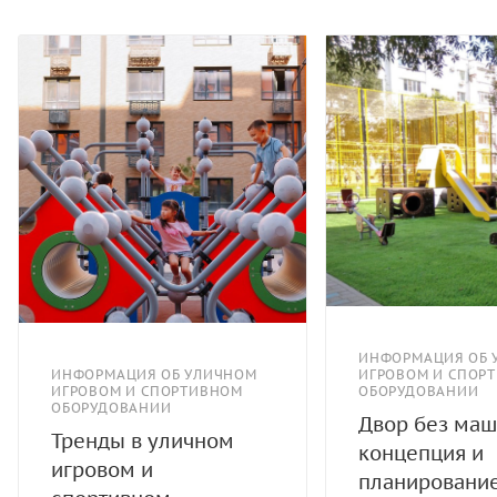
ИНФОРМАЦИЯ ОБ 
ИНФОРМАЦИЯ ОБ УЛИЧНОМ
ИГРОВОМ И СПОР
ИГРОВОМ И СПОРТИВНОМ
ОБОРУДОВАНИИ
ОБОРУДОВАНИИ
Двор без маш
Тренды в уличном
концепция и
игровом и
планировани