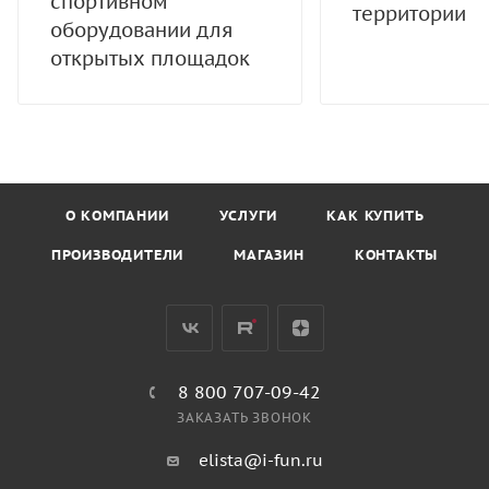
спортивном
территории
оборудовании для
открытых площадок
О КОМПАНИИ
УСЛУГИ
КАК КУПИТЬ
ПРОИЗВОДИТЕЛИ
МАГАЗИН
КОНТАКТЫ
8 800 707-09-42
ЗАКАЗАТЬ ЗВОНОК
elista@i-fun.ru