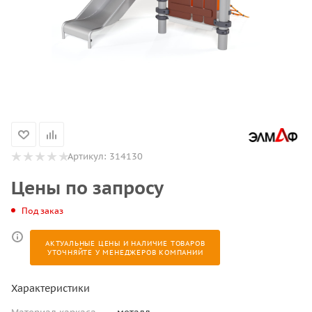
Артикул:
314130
Цены по запросу
Под заказ
АКТУАЛЬНЫЕ ЦЕНЫ И НАЛИЧИЕ ТОВАРОВ
УТОЧНЯЙТЕ У МЕНЕДЖЕРОВ КОМПАНИИ
Характеристики