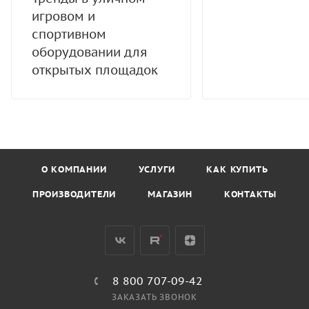
игровом и
спортивном
оборудовании для
открытых площадок
О КОМПАНИИ
УСЛУГИ
КАК КУПИТЬ
ПРОИЗВОДИТЕЛИ
МАГАЗИН
КОНТАКТЫ
8 800 707-09-42
ЗАКАЗАТЬ ЗВОНОК