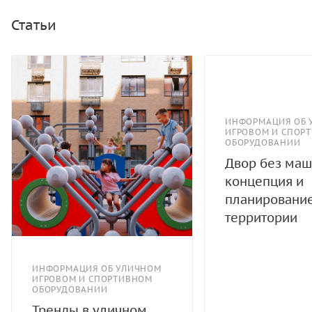
Статьи
ИНФОРМАЦИЯ ОБ 
ИГРОВОМ И СПОР
ОБОРУДОВАНИИ
Двор без маш
концепция и
планировани
территории
ИНФОРМАЦИЯ ОБ УЛИЧНОМ
ИГРОВОМ И СПОРТИВНОМ
ОБОРУДОВАНИИ
Тренды в уличном