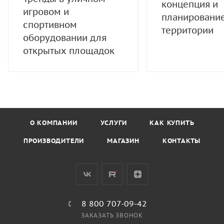
концепция и
игровом и
планировани
спортивном
территории
оборудовании для
открытых площадок
О КОМПАНИИ
УСЛУГИ
КАК КУПИТЬ
ПРОИЗВОДИТЕЛИ
МАГАЗИН
КОНТАКТЫ
8 800 707-09-42
ЗАКАЗАТЬ ЗВОНОК