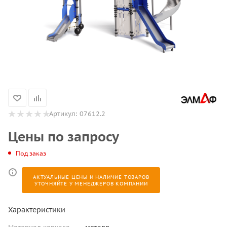
Артикул:
07612.2
Цены по запросу
Под заказ
АКТУАЛЬНЫЕ ЦЕНЫ И НАЛИЧИЕ ТОВАРОВ
УТОЧНЯЙТЕ У МЕНЕДЖЕРОВ КОМПАНИИ
Характеристики