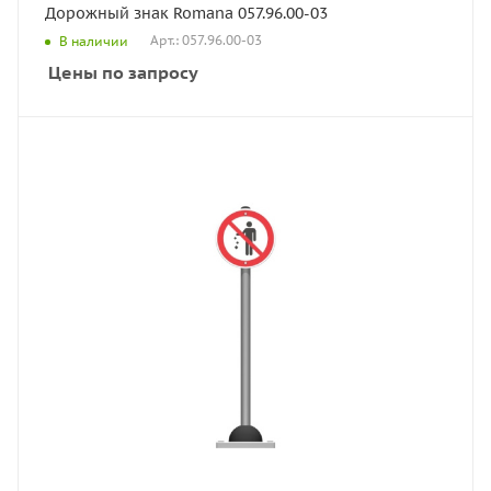
Дорожный знак Romana 057.96.00-03
Арт.: 057.96.00-03
В наличии
Цены по запросу