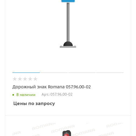
Дорожный знак Romana 057.96.00-02
Арт.: 057.96.00-02
В наличии
Цены по запросу