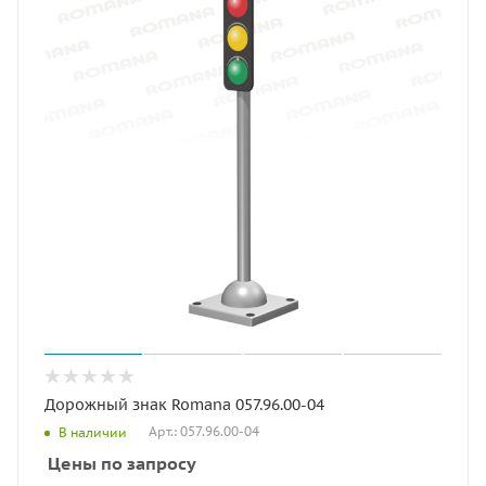
Дорожный знак Romana 057.96.00-04
Арт.: 057.96.00-04
В наличии
Цены по запросу