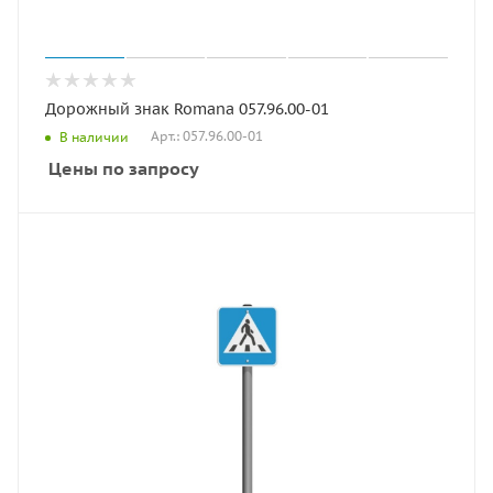
Дорожный знак Romana 057.96.00-01
Арт.: 057.96.00-01
В наличии
Цены по запросу