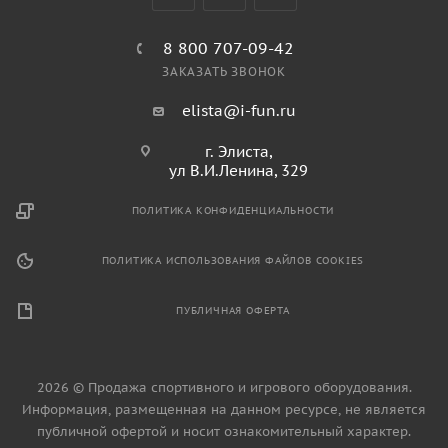
8 800 707-09-42
ЗАКАЗАТЬ ЗВОНОК
elista@i-fun.ru
г. Элиста,
ул В.И.Ленина, 329
ПОЛИТИКА КОНФИДЕНЦИАЛЬНОСТИ
ПОЛИТИКА ИСПОЛЬЗОВАНИЯ ФАЙЛОВ COOKIES
ПУБЛИЧНАЯ ОФЕРТА
2026 © Продажа спортивного и игрового оборудования.
Информация, размещенная на данном ресурсе, не является
публичной офертой и носит ознакомительный характер.