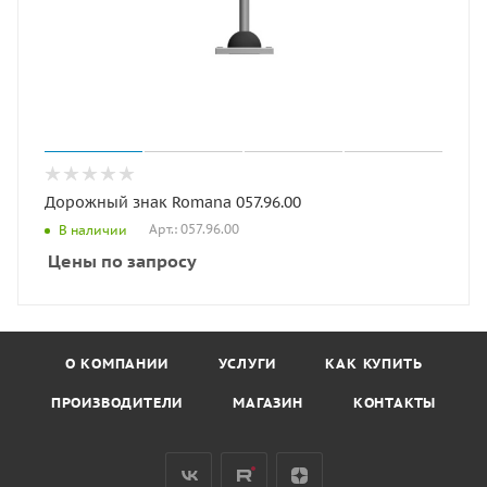
Дорожный знак Romana 057.96.00
Арт.: 057.96.00
В наличии
Цены по запросу
О КОМПАНИИ
УСЛУГИ
КАК КУПИТЬ
ПРОИЗВОДИТЕЛИ
МАГАЗИН
КОНТАКТЫ