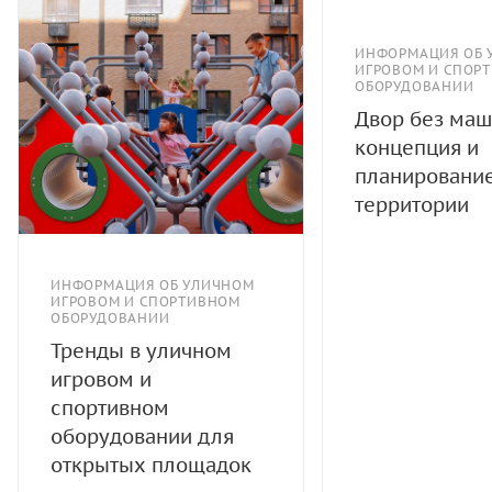
ИНФОРМАЦИЯ ОБ 
ИГРОВОМ И СПОР
ОБОРУДОВАНИИ
Двор без маш
концепция и
планировани
территории
ИНФОРМАЦИЯ ОБ УЛИЧНОМ
ИГРОВОМ И СПОРТИВНОМ
ОБОРУДОВАНИИ
Тренды в уличном
игровом и
спортивном
оборудовании для
открытых площадок