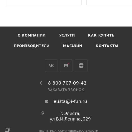
О КОМПАНИИ
УСЛУГИ
КАК КУПИТЬ
ПРОИЗВОДИТЕЛИ
МАГАЗИН
КОНТАКТЫ
8 800 707-09-42
ЗАКАЗАТЬ ЗВОНОК
elista@i-fun.ru
г. Элиста,
ул В.И.Ленина, 329
ПОЛИТИКА КОНФИДЕНЦИАЛЬНОСТИ