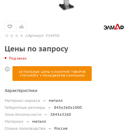
Артикул:
314450
Цены по запросу
Под заказ
АКТУАЛЬНЫЕ ЦЕНЫ И НАЛИЧИЕ ТОВАРОВ
УТОЧНЯЙТЕ У МЕНЕДЖЕРОВ КОМПАНИИ
Характеристики
Материал каркаса
—
металл
Габаритные размеры
—
843х260х1000
Зона безопасности
—
3843х3260
Материал
—
металл
Страна производства
—
Россия