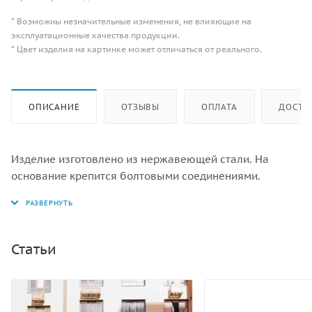
* Возможны незначительные изменения, не влияющие на
эксплуатационные качества продукции.
* Цвет изделия на картинке может отличаться от реального.
ОПИСАНИЕ
ОТЗЫВЫ
ОПЛАТА
ДОСТА
Изделие изготовлено из нержавеющей стали. На
основание крепится болтовыми соединениями.
Статьи