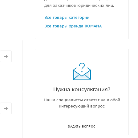
для заказчиков юридических лиц.
Все товары категории
Все товары бренда ROMANA
Нужна консультация?
Наши специалисты ответят на любой
интересующий вопрос
ЗАДАТЬ ВОПРОС