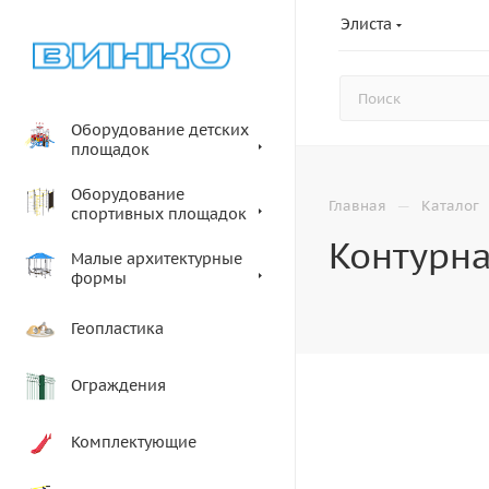
Элиста
Оборудование детских
площадок
Оборудование
—
Главная
Каталог
спортивных площадок
Контурна
Малые архитектурные
формы
Геопластика
Ограждения
Комплектующие