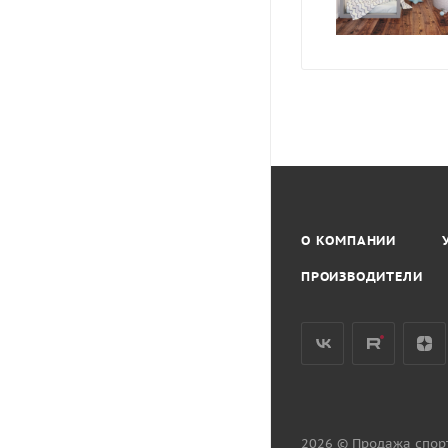
О КОМПАНИИ
ПРОИЗВОДИТЕЛИ
2026 © Продажа спор