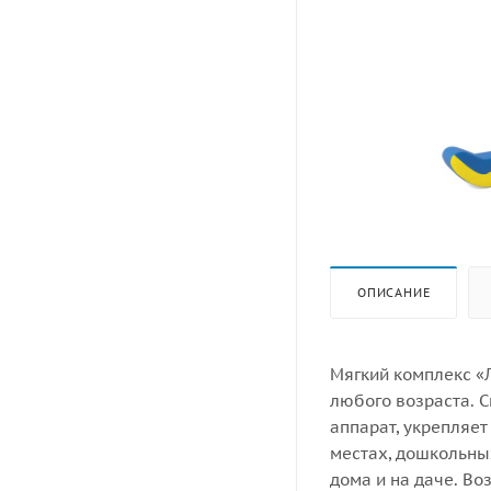
ОПИСАНИЕ
Мягкий комплекс «Л
любого возраста. 
аппарат, укрепляе
местах, дошкольны
дома и на даче. В