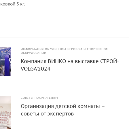
ковкой 3 кг.
ИНФОРМАЦИЯ ОБ УЛИЧНОМ ИГРОВОМ И СПОРТИВНОМ
ОБОРУДОВАНИИ
Компания ВИНКО на выставке СТРОЙ-
VOLGA'2024
СОВЕТЫ ПОКУПАТЕЛЯМ
Организация детской комнаты –
советы от экспертов