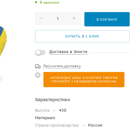
В наличии
В КОРЗИНУ
КУПИТЬ В 1 КЛИК
Доставка в Элисте
Рассчитать доставку
АКТУАЛЬНЫЕ ЦЕНЫ И НАЛИЧИЕ ТОВАРОВ
УТОЧНЯЙТЕ У МЕНЕДЖЕРОВ КОМПАНИИ
Характеристики
Высота
—
450
Материал
Страна производства
—
Россия