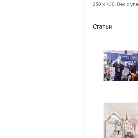
250 х 450. Вес с упа
Статьи