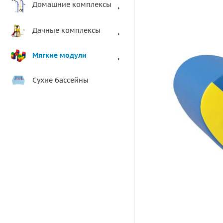
Домашние комплексы
Дачные комплексы
Мягкие модули
Сухие бассейны